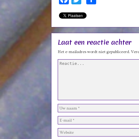
Laat een reactie achter
Het e-mailadres wordt niet gepubliceerd.
Vere