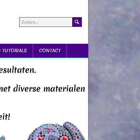
D TUTORIALS
CONTACT