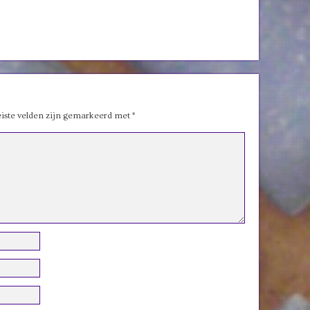
iste velden zijn gemarkeerd met
*