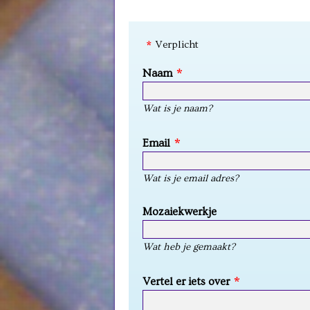
Verplicht
Naam
Wat is je naam?
Email
Wat is je email adres?
Mozaiekwerkje
Wat heb je gemaakt?
Vertel er iets over