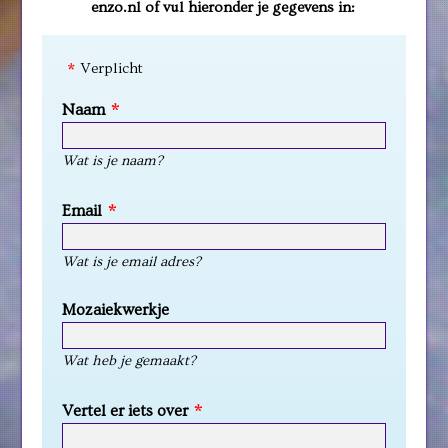
enzo.nl of vul hieronder je gegevens in:
Verplicht
Naam
Wat is je naam?
Email
Wat is je email adres?
Mozaiekwerkje
Wat heb je gemaakt?
Vertel er iets over