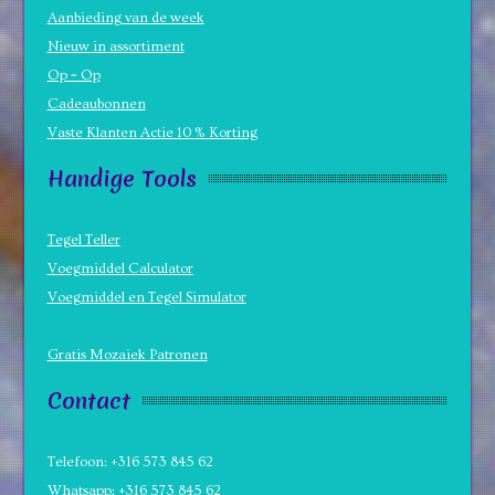
Aanbieding van de week
Nieuw in assortiment
Op = Op
Cadeaubonnen
Vaste Klanten Actie 10 % Korting
Handige Tools
Tegel Teller
Voegmiddel Calculator
Voegmiddel en Tegel Simulator
Gratis Mozaiek Patronen
Contact
Telefoon: +316 573 845 62
Whatsapp: +316 573 845 62