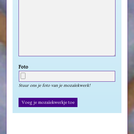
Foto
Stuur ons je foto van je mozaïekwerk!