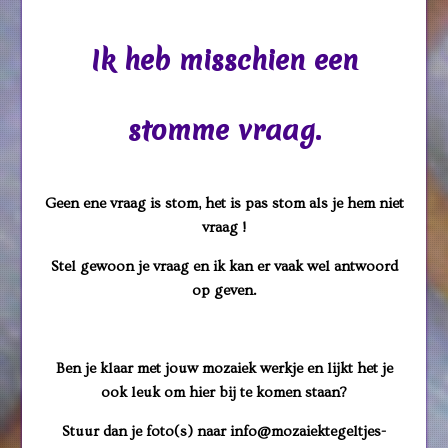
Ik heb misschien een
stomme vraag.
Geen ene vraag is stom, het is pas stom als je hem niet
vraag !
Stel gewoon je vraag en ik kan er vaak wel antwoord
op geven.
Ben je klaar met jouw mozaiek werkje en lijkt het je
ook leuk om hier bij te komen staan?
Stuur dan je foto(s) naar info@mozaiektegeltjes-