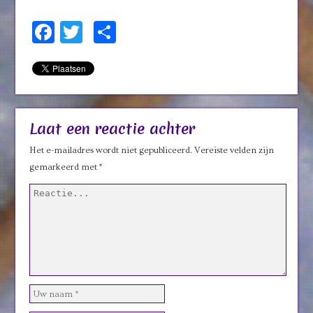
Facebook
Twitter
Delen
Laat een reactie achter
Het e-mailadres wordt niet gepubliceerd.
Vereiste velden zijn
gemarkeerd met
*