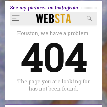
See my pictures on Instagram