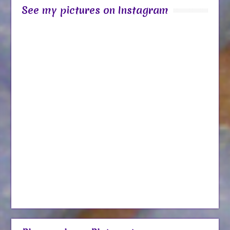
See my pictures on Instagram