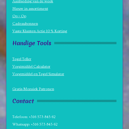
Aanbieding van de week
Nieuw in assortiment
Op = Op
Cadeaubonnen
Vaste Klanten Actie 10 % Korting
Handige Tools
Tegel Teller
Voegmiddel Calculator
Voegmiddel en Tegel Simulator
Gratis Mozaiek Patronen
Contact
Telefoon: +316 573 845 62
Whatsapp: +316 573 845 62