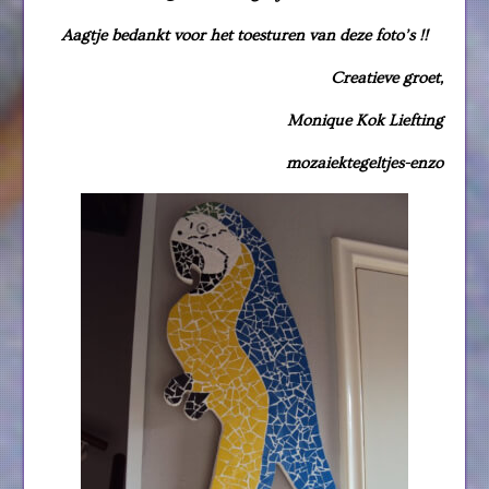
Aagtje bedankt voor het toesturen van deze foto’s !!
Creatieve groet,
Monique Kok Liefting
mozaiektegeltjes-enzo